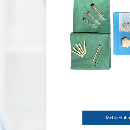
Mehr erfahr