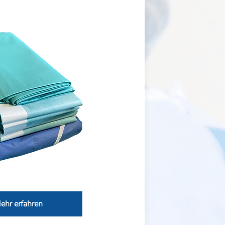
ehr erfahren