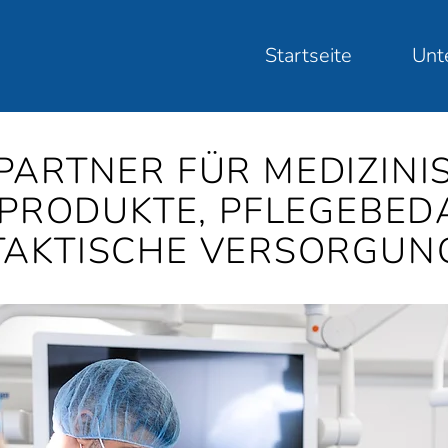
Startseite
Unt
 PARTNER FÜR MEDIZINI
PRODUKTE, PFLEGEBED
TAKTISCHE VERSORGUN