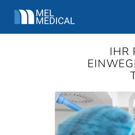
IHR
EINWEG